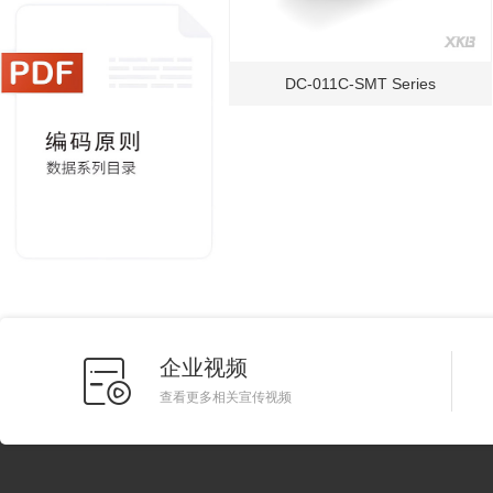
DC-011C-SMT Series
企业视频
查看更多相关宣传视频